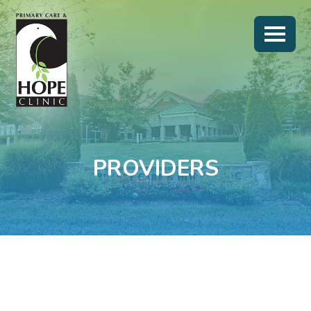
PROVIDERS